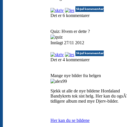
Det er 6 kommentarer
Quiz: Hvem er dette ?
Innlagt 27/11 2012
Det er 4 kommentarer
Mange nye bilder fra helgen
Sjekk ut alle de nye bildene Hordaland
Bandykrets tok sist helg. Her kan du ogsÃ
tidligere album med mye Djerv-bilder.
Her kan du se bildene