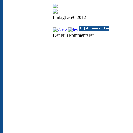
Innlagt 26/6 2012
Det er 3 kommentarer